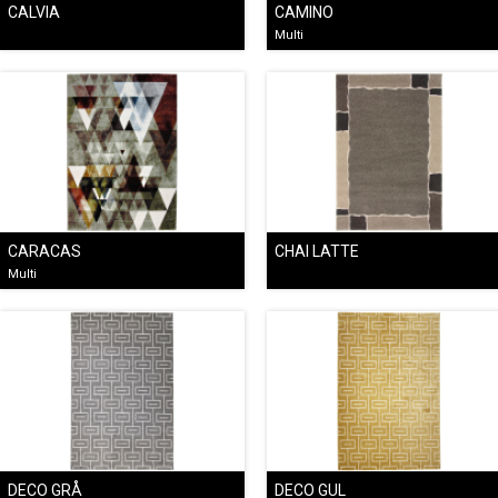
CALVIA
CAMINO
Multi
CARACAS
CHAI LATTE
Multi
DECO GRÅ
DECO GUL