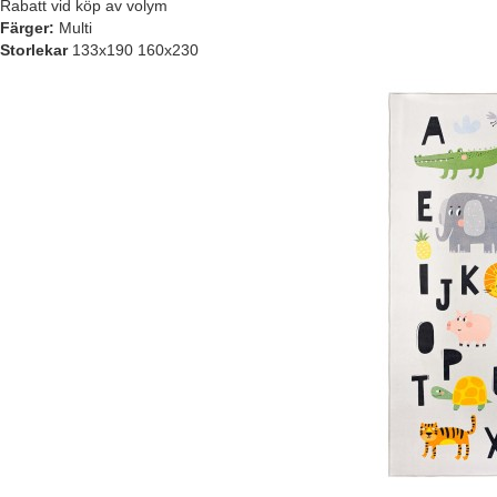
Rabatt vid köp av volym
Färger:
Multi
Storlekar
133x190 160x230