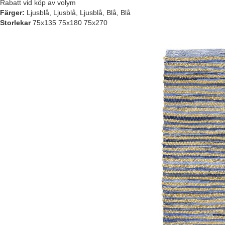
Rabatt vid köp av volym
Färger:
Ljusblå, Ljusblå, Ljusblå, Blå, Blå
Storlekar
75x135 75x180 75x270