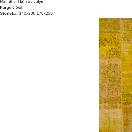
Rabatt vid köp av volym
Färger:
Gul
Storlekar
140x200 170x230