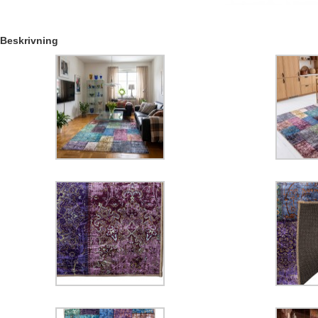
Beskrivning