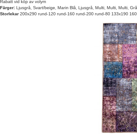
Rabatt vid köp av volym
Färger:
Ljusgrå, Svart/beige, Marin Blå, Ljusgrå, Multi, Multi, Multi, Grå
Storlekar
200x290 rund-120 rund-160 rund-200 rund-80 133x190 16