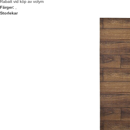
Rabatt vid köp av volym
Färger:
,
Storlekar