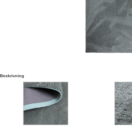
Beskrivning